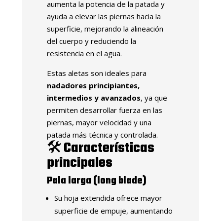
aumenta la potencia de la patada y
ayuda a elevar las piernas hacia la
superficie, mejorando la alineación
del cuerpo y reduciendo la
resistencia en el agua.
Estas aletas son ideales para
nadadores principiantes,
intermedios y avanzados
, ya que
permiten desarrollar fuerza en las
piernas, mayor velocidad y una
patada más técnica y controlada.
🛠️
Características
principales
Pala larga (long blade)
Su hoja extendida ofrece mayor
superficie de empuje, aumentando