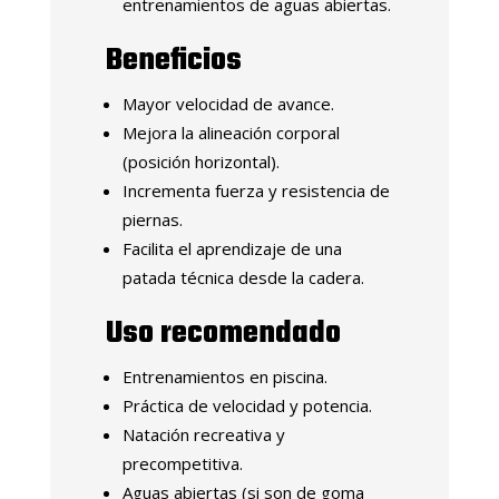
entrenamientos de aguas abiertas.
Beneficios
Mayor velocidad de avance.
Mejora la alineación corporal
(posición horizontal).
Incrementa fuerza y resistencia de
piernas.
Facilita el aprendizaje de una
patada técnica desde la cadera.
Uso recomendado
Entrenamientos en piscina.
Práctica de velocidad y potencia.
Natación recreativa y
precompetitiva.
Aguas abiertas (si son de goma