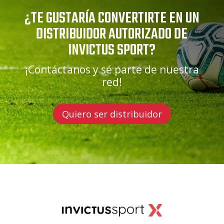
¿TE GUSTARÍA CONVERTIRTE EN UN
DISTRIBUIDOR AUTORIZADO DE
INVICTUS SPORT?
¡Contáctanos y sé parte de nuestra
red!
Quiero ser distribuidor