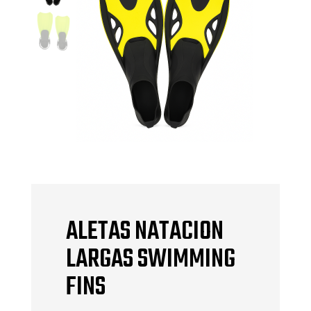
ALETAS NATACION
LARGAS SWIMMING
FINS