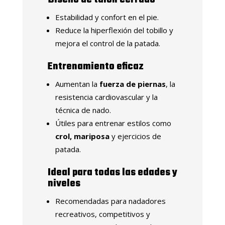
Estabilidad y confort en el pie.
Reduce la hiperflexión del tobillo y
mejora el control de la patada.
Entrenamiento eficaz
Aumentan la
fuerza de piernas
, la
resistencia cardiovascular y la
técnica de nado.
Útiles para entrenar estilos como
crol, mariposa
y ejercicios de
patada.
Ideal para todas las edades y
niveles
Recomendadas para nadadores
recreativos, competitivos y