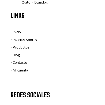
Quito – Ecuador.
LINKS
• Inicio
• Invictus Sports
• Productos
• Blog
• Contacto
• Mi cuenta
REDES SOCIALES