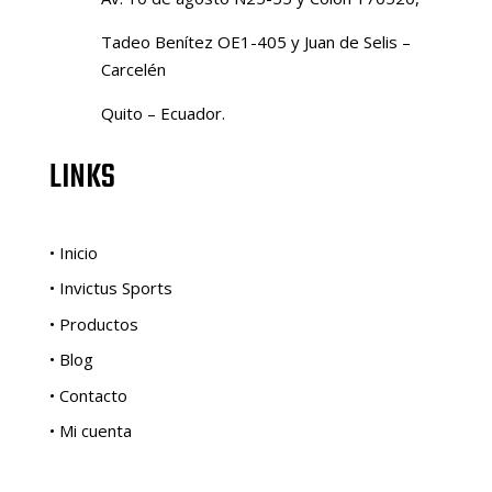
Tadeo Benítez OE1-405 y Juan de Selis –
Carcelén
Quito – Ecuador.
LINKS
• Inicio
• Invictus Sports
• Productos
• Blog
• Contacto
• Mi cuenta