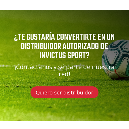
¿TE GUSTARÍA CONVERTIRTE EN UN
DISTRIBUIDOR AUTORIZADO DE
INVICTUS SPORT?
¡Contáctanos y sé parte de nuestra
red!
Quiero ser distribuidor