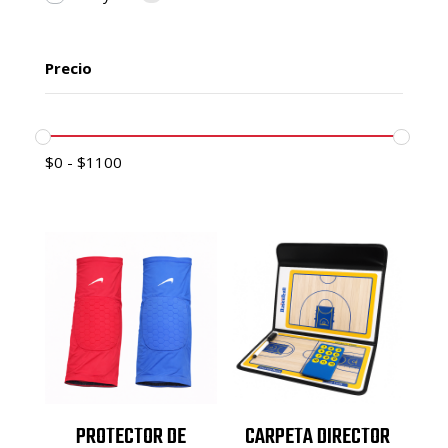
Precio
$
0
-
$
1100
PROTECTOR DE
CARPETA DIRECTOR