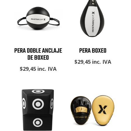
PERA DOBLE ANCLAJE
PERA BOXEO
DE BOXEO
$
29,45
inc. IVA
$
29,45
inc. IVA