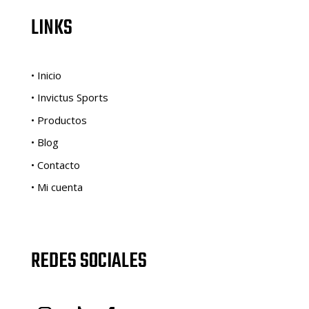
LINKS
• Inicio
• Invictus Sports
• Productos
• Blog
• Contacto
• Mi cuenta
REDES SOCIALES