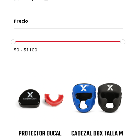
Precio
$
0
-
$
1100
PROTECTOR BUCAL
CABEZAL BOX TALLA M