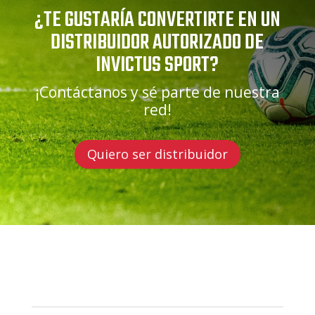
¿TE GUSTARÍA CONVERTIRTE EN UN
DISTRIBUIDOR AUTORIZADO DE
INVICTUS SPORT?
¡Contáctanos y sé parte de nuestra
red!
Quiero ser distribuidor