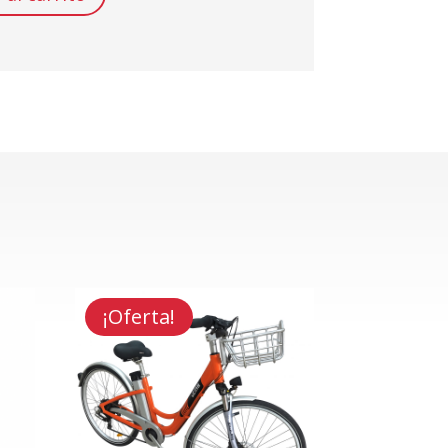
¡Oferta!