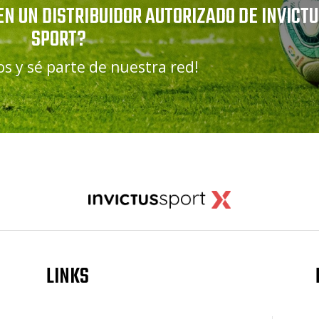
EN UN DISTRIBUIDOR AUTORIZADO DE INVICT
SPORT?
s y sé parte de nuestra red!
LINKS