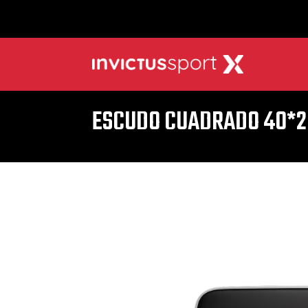
ESCUDO CUADRADO 40*20