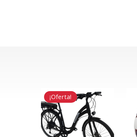
¡Oferta!