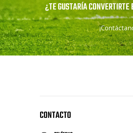
¿TE GUSTARÍA CONVERTIRTE 
¡Contáctano
CONTACTO