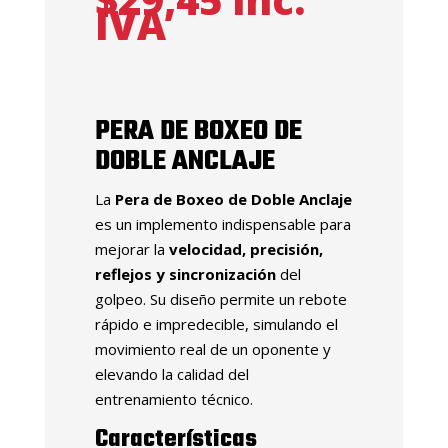
IVA
PERA DE BOXEO DE
DOBLE ANCLAJE
La
Pera de Boxeo de Doble Anclaje
es un implemento indispensable para
mejorar la
velocidad, precisión,
reflejos y sincronización
del
golpeo. Su diseño permite un rebote
rápido e impredecible, simulando el
movimiento real de un oponente y
elevando la calidad del
entrenamiento técnico.
Características