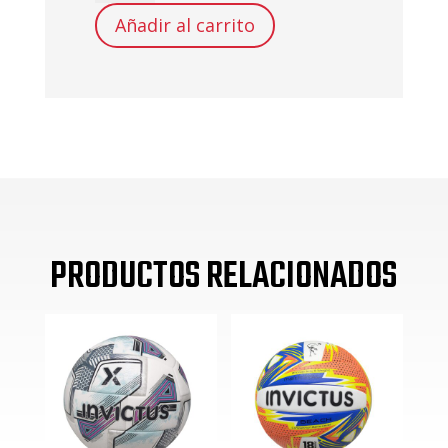
ANCLAJE
Añadir al carrito
DE
BOXEO
cantidad
PRODUCTOS RELACIONADOS