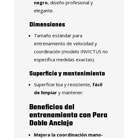
negro
, diseño profesional y
elegante.
Dimensiones
Tamaño estándar para
entrenamiento de velocidad y
coordinación (modelo INVICTUS no
especifica medidas exactas).
Superficie y mantenimiento
Superficie lisa y resistente,
fácil
de limpiar
y mantener.
Beneficios del
entrenamiento con Pera
Doble Anclaje
Mejora la coordinación mano-