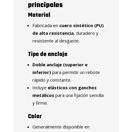
principales
Material
Fabricada en
cuero sintético (PU)
de alta resistencia
, duradero y
resistente al desgaste.
Tipo de anclaje
Doble anclaje (superior e
inferior)
para permitir un rebote
rápido y constante.
Incluye
elásticos con ganchos
metálicos
para una fijación sencilla
y firme.
Color
Generalmente disponible en