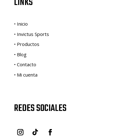
LINKS
• Inicio
• Invictus Sports
• Productos
• Blog
• Contacto
• Mi cuenta
REDES SOCIALES