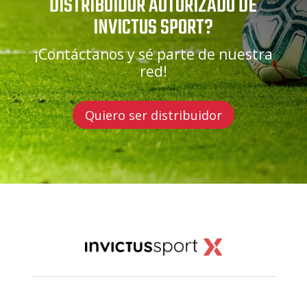
DISTRIBUIDOR AUTORIZADO DE
INVICTUS SPORT?
¡Contáctanos y sé parte de nuestra
red!
Quiero ser distribuidor