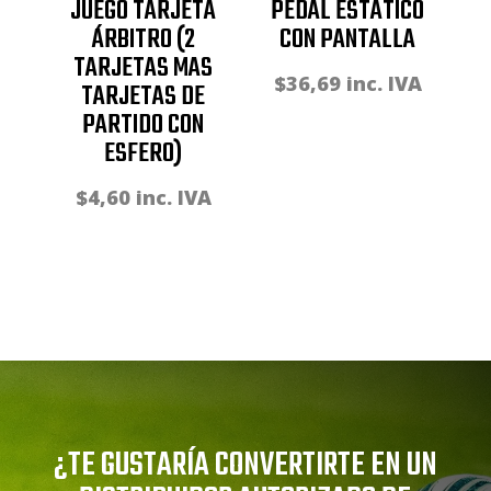
JUEGO TARJETA
PEDAL ESTÁTICO
ÁRBITRO (2
CON PANTALLA
TARJETAS MAS
$
36,69
inc. IVA
TARJETAS DE
PARTIDO CON
ESFERO)
$
4,60
inc. IVA
¿TE GUSTARÍA CONVERTIRTE EN UN