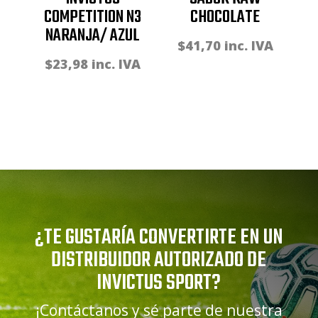
COMPETITION N3
CHOCOLATE
NARANJA/ AZUL
$
41,70
inc. IVA
$
23,98
inc. IVA
¿TE GUSTARÍA CONVERTIRTE EN UN
DISTRIBUIDOR AUTORIZADO DE
INVICTUS SPORT?
¡Contáctanos y sé parte de nuestra