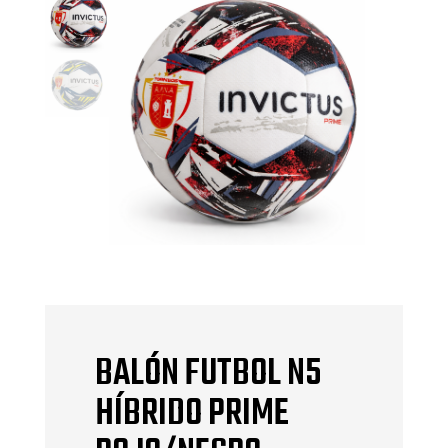
BALÓN FUTBOL N5
HÍBRIDO PRIME