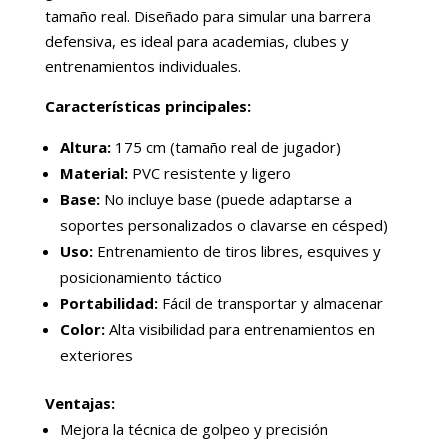
tamaño real. Diseñado para simular una barrera
defensiva, es ideal para academias, clubes y
entrenamientos individuales.
Características principales:
Altura:
175 cm (tamaño real de jugador)
Material:
PVC resistente y ligero
Base:
No incluye base (puede adaptarse a
soportes personalizados o clavarse en césped)
Uso:
Entrenamiento de tiros libres, esquives y
posicionamiento táctico
Portabilidad:
Fácil de transportar y almacenar
Color:
Alta visibilidad para entrenamientos en
exteriores
Ventajas:
Mejora la técnica de golpeo y precisión