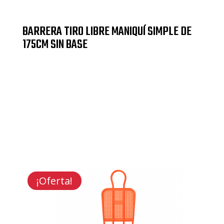
BARRERA TIRO LIBRE MANIQUÍ SIMPLE DE
175CM SIN BASE
¡Oferta!