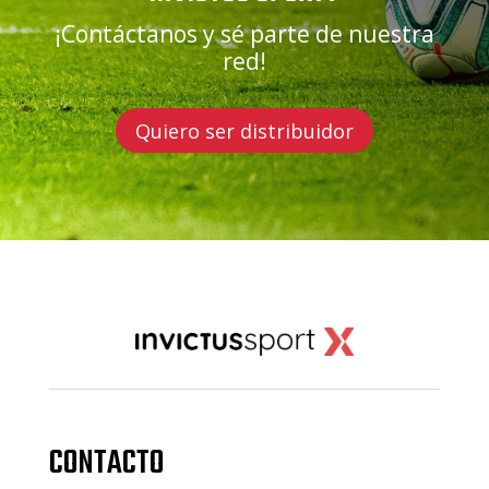
¡Contáctanos y sé parte de nuestra
red!
Quiero ser distribuidor
CONTACTO