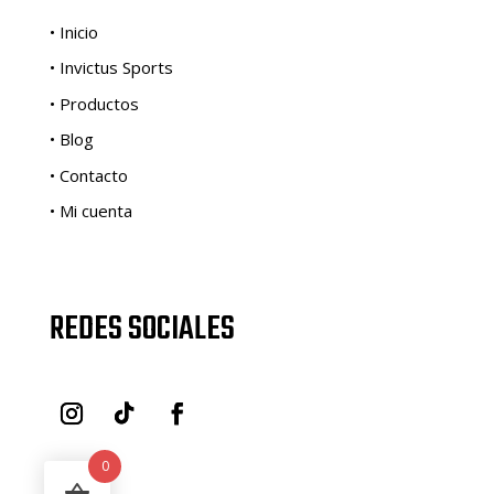
• Inicio
• Invictus Sports
• Productos
• Blog
• Contacto
• Mi cuenta
REDES SOCIALES
0