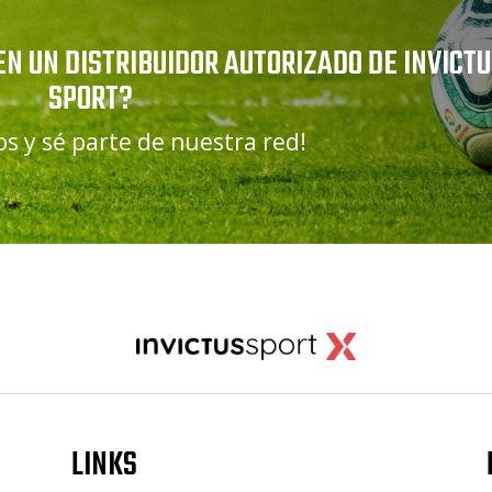
EN UN DISTRIBUIDOR AUTORIZADO DE INVICT
SPORT?
s y sé parte de nuestra red!
LINKS