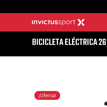
BICICLETA ELÉCTRICA 26
¡Oferta!