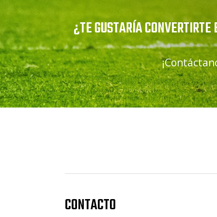
¿TE GUSTARÍA CONVERTIRTE 
¡Contáctano
CONTACTO