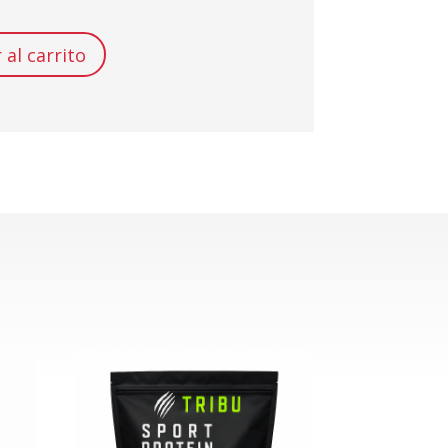
 al carrito