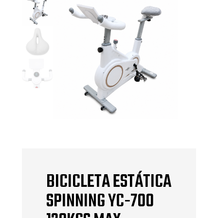
BICICLETA ESTÁTICA
SPINNING YC-700