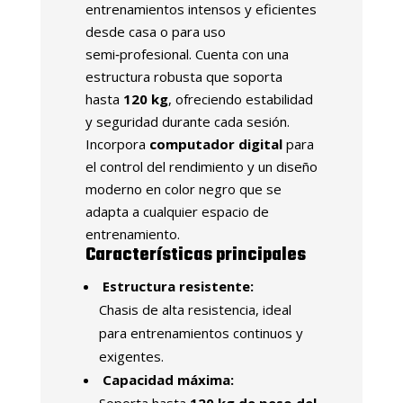
entrenamientos intensos y eficientes
desde casa o para uso
semi‑profesional. Cuenta con una
estructura robusta que soporta
hasta
120 kg
, ofreciendo estabilidad
y seguridad durante cada sesión.
Incorpora
computador digital
para
el control del rendimiento y un diseño
moderno en color negro que se
adapta a cualquier espacio de
entrenamiento.
Características principales
Estructura resistente:
Chasis de alta resistencia, ideal
para entrenamientos continuos y
exigentes.
Capacidad máxima: