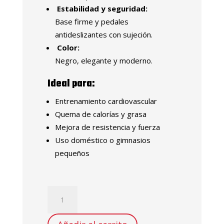
Estabilidad y seguridad:
Base firme y pedales
antideslizantes con sujeción.
Color:
Negro, elegante y moderno.
Ideal para:
Entrenamiento cardiovascular
Quema de calorías y grasa
Mejora de resistencia y fuerza
Uso doméstico o gimnasios
pequeños
BICICLETA
ESTÁTICA
SPINNING