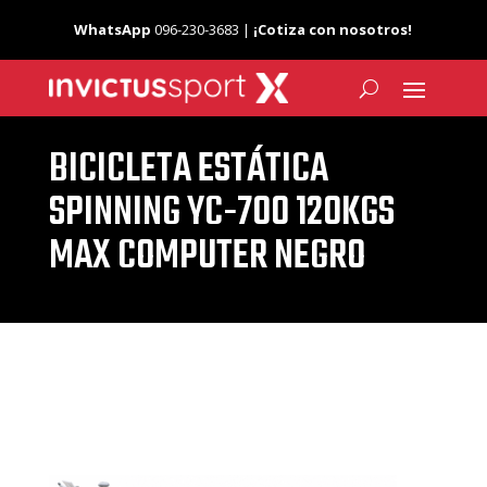
WhatsApp
096-230-3683 |
¡Cotiza con nosotros!
BICICLETA ESTÁTICA
SPINNING YC-700 120KGS
MAX COMPUTER NEGRO