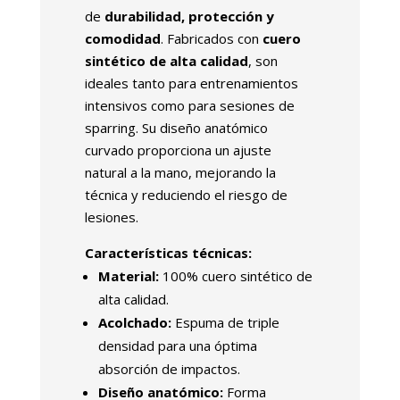
de
durabilidad, protección y
comodidad
. Fabricados con
cuero
sintético de alta calidad
, son
ideales tanto para entrenamientos
intensivos como para sesiones de
sparring. Su diseño anatómico
curvado proporciona un ajuste
natural a la mano, mejorando la
técnica y reduciendo el riesgo de
lesiones.
Características técnicas:
Material:
100% cuero sintético de
alta calidad.
Acolchado:
Espuma de triple
densidad para una óptima
absorción de impactos.
Diseño anatómico:
Forma