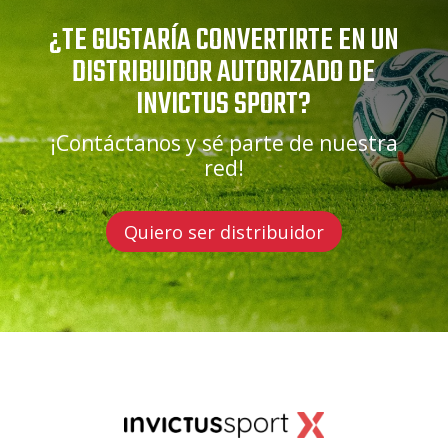
¿TE GUSTARÍA CONVERTIRTE EN UN
DISTRIBUIDOR AUTORIZADO DE
INVICTUS SPORT?
¡Contáctanos y sé parte de nuestra
red!
Quiero ser distribuidor