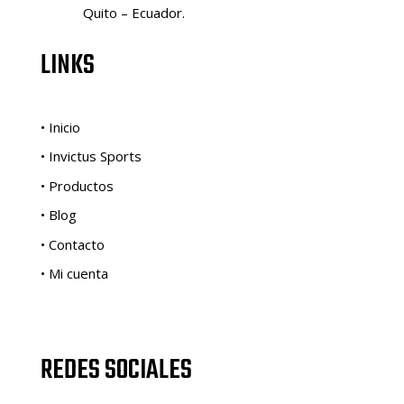
Quito – Ecuador.
LINKS
• Inicio
• Invictus Sports
• Productos
• Blog
• Contacto
• Mi cuenta
REDES SOCIALES