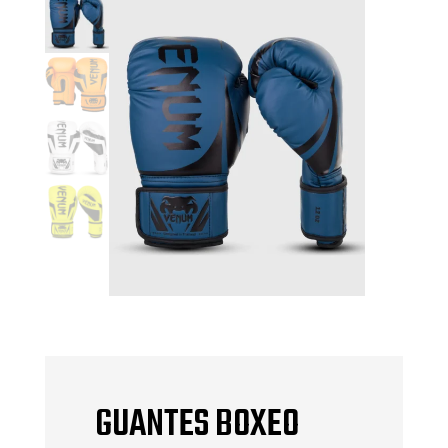
GUANTES BOXEO