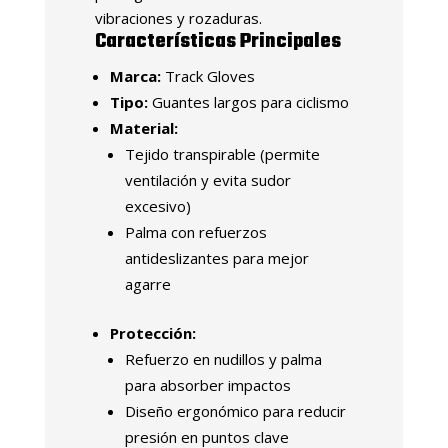
vibraciones y rozaduras.
Características Principales
Marca:
Track Gloves
Tipo:
Guantes largos para ciclismo
Material:
Tejido transpirable (permite
ventilación y evita sudor
excesivo)
Palma con refuerzos
antideslizantes para mejor
agarre
Protección:
Refuerzo en nudillos y palma
para absorber impactos
Diseño ergonómico para reducir
presión en puntos clave