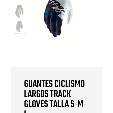
GUANTES CICLISMO
LARGOS TRACK
GLOVES TALLA S-M-