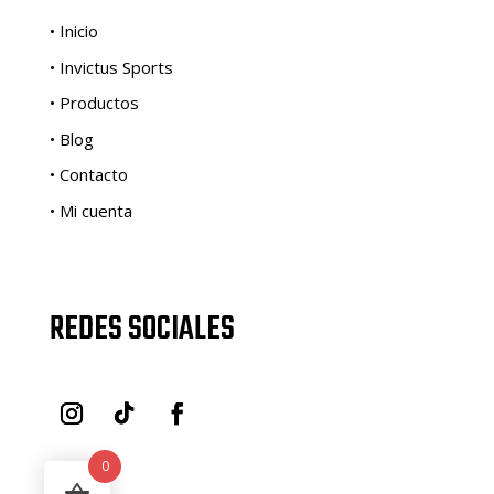
• Inicio
• Invictus Sports
• Productos
• Blog
• Contacto
• Mi cuenta
REDES SOCIALES
0