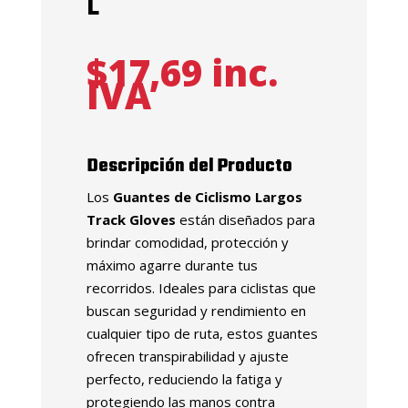
L
$
17,69
inc.
IVA
Descripción del Producto
Los
Guantes de Ciclismo Largos
Track Gloves
están diseñados para
brindar comodidad, protección y
máximo agarre durante tus
recorridos. Ideales para ciclistas que
buscan seguridad y rendimiento en
cualquier tipo de ruta, estos guantes
ofrecen transpirabilidad y ajuste
perfecto, reduciendo la fatiga y
protegiendo las manos contra