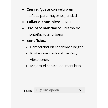
Cierre:
Ajuste con velcro en
muñeca para mayor seguridad
Tallas disponibles:
S, M, L
Uso recomendado:
Ciclismo de
montaña, ruta, urbano
Beneficios:
Comodidad en recorridos largos
Protección contra abrasión y
vibraciones
Mejora el control del manubrio
Talla