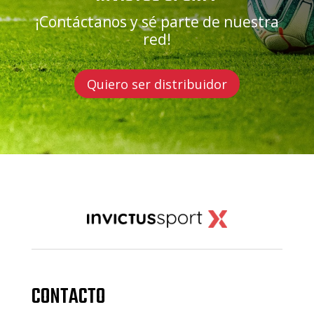
¡Contáctanos y sé parte de nuestra
red!
Quiero ser distribuidor
CONTACTO