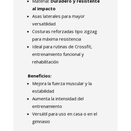
Material:
Duradero y resistente
al impacto
Asas laterales para mayor
versatilidad
Costuras reforzadas tipo zigzag
para máxima resistencia
Ideal para rutinas de Crossfit,
entrenamiento funcional y
rehabilitación
Beneficios:
Mejora la fuerza muscular y la
estabilidad
Aumenta la intensidad del
entrenamiento
Versátil para uso en casa o en el
gimnasio