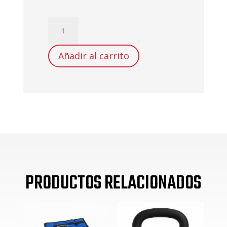
PELOTA
CROSSFIT
3KG
Añadir al carrito
cantidad
PRODUCTOS RELACIONADOS