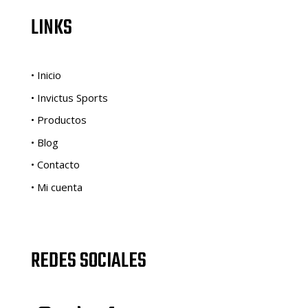
LINKS
• Inicio
• Invictus Sports
• Productos
• Blog
• Contacto
• Mi cuenta
REDES SOCIALES