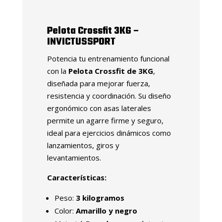
Pelota Crossfit 3KG –
INVICTUSSPORT
Potencia tu entrenamiento funcional
con la
Pelota Crossfit de 3KG
,
diseñada para mejorar fuerza,
resistencia y coordinación. Su diseño
ergonómico con asas laterales
permite un agarre firme y seguro,
ideal para ejercicios dinámicos como
lanzamientos, giros y
levantamientos.
Características:
Peso:
3 kilogramos
Color:
Amarillo y negro