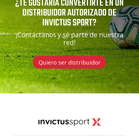
¿TE GUSTARÍA CONVERTIRTE EN UN
DISTRIBUIDOR AUTORIZADO DE
INVICTUS SPORT?
¡Contáctanos y sé parte de nuestra
red!
Quiero ser distribuidor