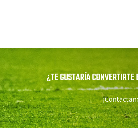
¿TE GUSTARÍA CONVERTIRTE 
¡Contáctano