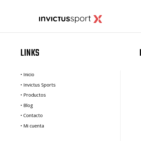
LINKS
• Inicio
• Invictus Sports
• Productos
• Blog
• Contacto
• Mi cuenta