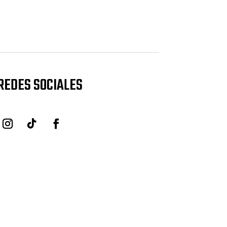
REDES SOCIALES