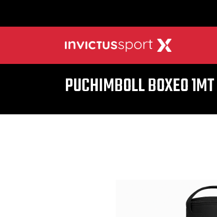
PUCHIMBOLL BOXEO 1MT