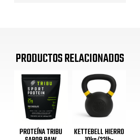
2.5KG
cantidad
PRODUCTOS RELACIONADOS
PROTEÍNA TRIBU
KETTEBELL HIERRO